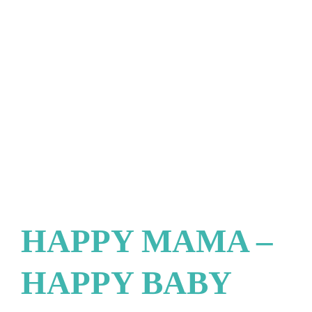
HAPPY MAMA –
HAPPY BABY