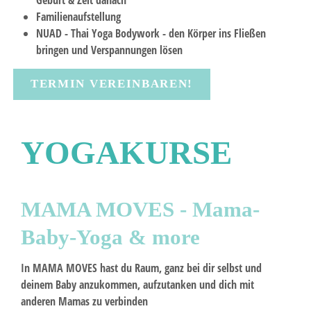
Familienaufstellung
NUAD - Thai Yoga Bodywork -
den Körper ins Fließen
bringen und Verspannungen lösen
TERMIN VEREINBAREN!
YOGAKURSE
MAMA MOVES - Mama-
Baby-Yoga & more
In MAMA MOVES hast du Raum, ganz bei dir selbst und
deinem Baby anzukommen, aufzutanken und dich mit
anderen Mamas zu verbinden