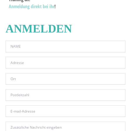
Anmeldung direkt bei ihr
!
ANMELDEN