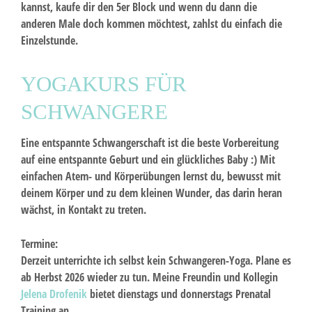
kannst, kaufe dir den 5er Block und wenn du dann die
anderen Male doch kommen möchtest, zahlst du einfach die
Einzelstunde.
YOGAKURS FÜR
SCHWANGERE
Eine entspannte Schwangerschaft ist die beste Vorbereitung
auf eine entspannte Geburt und ein glückliches Baby :) Mit
einfachen Atem- und Körperübungen lernst du, bewusst mit
deinem Körper und zu dem kleinen Wunder, das darin heran
wächst, in Kontakt zu treten.
Termine:
Derzeit unterrichte ich selbst kein Schwangeren-Yoga. Plane es
ab Herbst 2026 wieder zu tun. Meine Freundin und Kollegin
Jelena Drofenik
bietet dienstags und donnerstags Prenatal
Training an.